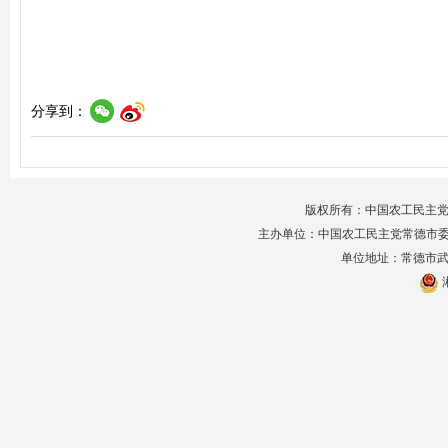
分享到：
版权所有：中国农工民主党
主办单位：中国农工民主党常德市
单位地址：常德市武陵区
湘