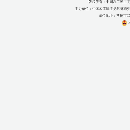
版权所有：中国农工民主党
主办单位：中国农工民主党常德市
单位地址：常德市武陵区
湘