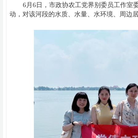
6月6日，市政协农工党界别委员工作室
动，对该河段的水质、水量、水环境、周边