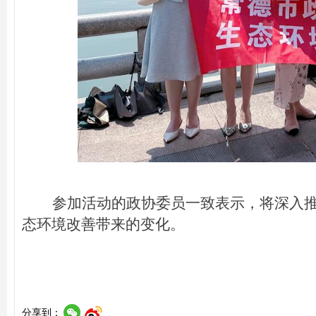
参加活动的政协委员一致表示，将深入
态环境改善带来的变化。
分享到：