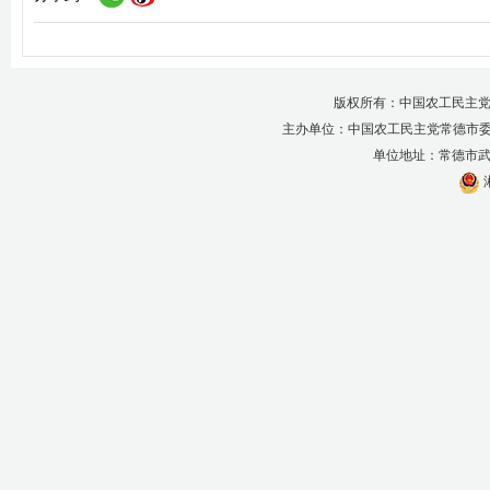
版权所有：中国农工民主党
主办单位：中国农工民主党常德市
单位地址：常德市武陵区
湘