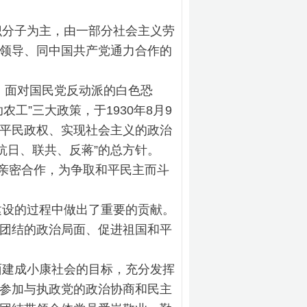
分子为主，由一部分社会主义劳
领导、同中国共产党通力合作的
。面对国民党反动派的白色恐
”三大政策，于1930年8月9
平民政权、实现社会主义的政治
抗日、联共、反蒋”的总方针。
的亲密合作，为争取和平民主而斗
设的过程中做出了重要的贡献。
团结的政治局面、促进祖国和平
建成小康社会的目标，充分发挥
参加与执政党的政治协商和民主